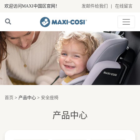
欢迎访问MAXI中国区官网！
发邮件给我们
|
在线留言
首页
> 产品中心 >
安全座椅
产品中心