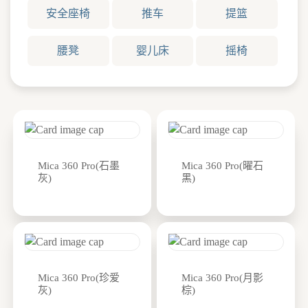
安全座椅
推车
提篮
腰凳
婴儿床
摇椅
Mica 360 Pro(石墨
Mica 360 Pro(曜石
灰)
黑)
Mica 360 Pro(珍爱
Mica 360 Pro(月影
灰)
棕)