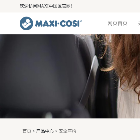
欢迎访问MAXI中国区官网！
网页首页
首页
> 产品中心 >
安全座椅