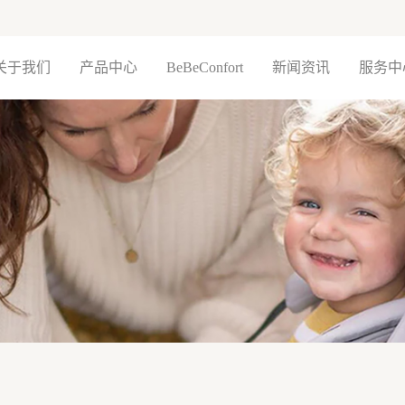
关于我们
产品中心
BeBeConfort
新闻资讯
服务中