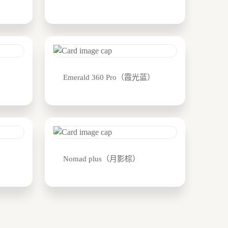
）
Emerald 360 Pro（霞光蓝）
Nomad plus（月影棕）