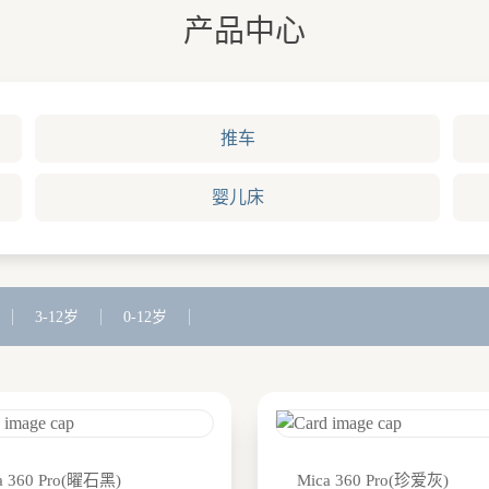
产品中心
推车
婴儿床
3-12岁
0-12岁
a 360 Pro(曜石黑)
Mica 360 Pro(珍爱灰)