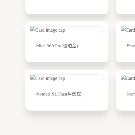
Mica 360 Pro(琥珀金)
Eme
Nomad XL Plus(月影棕)
Nom