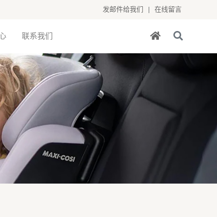
发邮件给我们
|
在线留言
心
联系我们