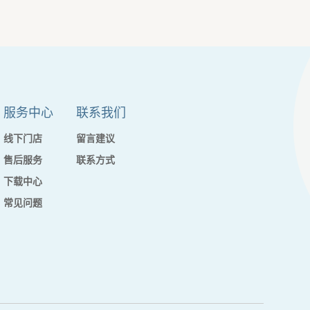
服务中心
联系我们
线下门店
留言建议
售后服务
联系方式
下载中心
常见问题