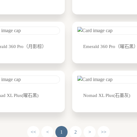
rald 360 Pro（月影棕）
Emerald 360 Pro（曜石黑
ad XL Plus(曜石黑)
Nomad XL Plus(石墨灰)
<<
<
1
2
>
>>